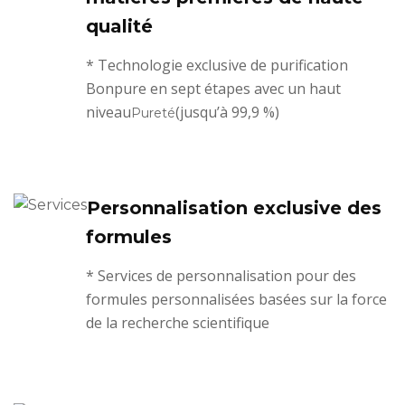
qualité
* Technologie exclusive de purification
Bonpure en sept étapes avec un haut
niveau
(jusqu’à 99,9 %)
Pureté
Personnalisation exclusive des
formules
* Services de personnalisation pour des
formules personnalisées basées sur la force
de la recherche scientifique