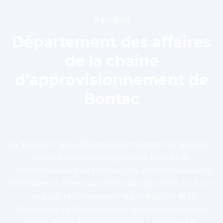
À propos
Département des affaires
de la chaîne
d’approvisionnement de
Bontac
La division chaîne d’approvisionnement de BONTAC,
basée sur les avantages de la R&D et de
l’industrialisation de Bontac, intègre les ressources
mondiales et offre aux clients des solutions tout-en-
un pour la conception, la production et la
fabrication de formules, ainsi que l’incubation de
marques de divers produits nutritionnels et