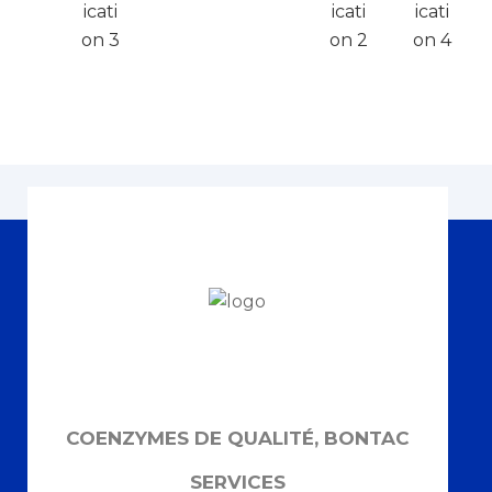
COENZYMES DE QUALITÉ, BONTAC
SERVICES