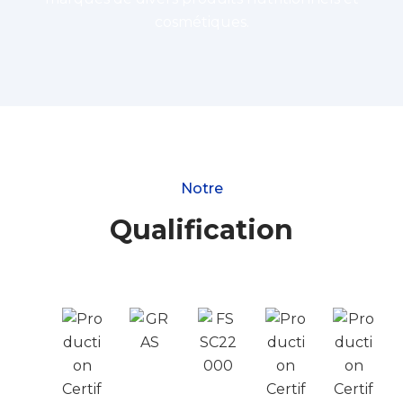
cosmétiques.
Notre
Qualification