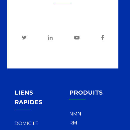
LIENS
PRODUITS
RAPIDES
NMN
RM
DOMICILE