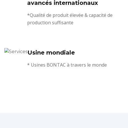
avancés internationaux
*Qualité de produit élevée & capacité de
production suffisante
Usine mondiale
* Usines BONTAC à travers le monde