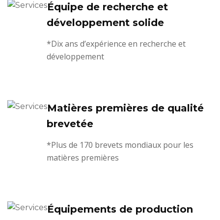
Équipe de recherche et
développement solide
*Dix ans d’expérience en recherche et
développement
Matières premières de qualité
brevetée
*Plus de 170 brevets mondiaux pour les
matières premières
Équipements de production