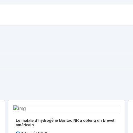
Le malate d’hydrogène Bontoc NR a obtenu un brevet
américain