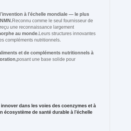
invention à l’échelle mondiale — le plus
s NMN.
Reconnu comme le seul fournisseur de
 reçu une reconnaissance largement
ymorphe au monde.
Leurs structures innovantes
e des compléments nutritionnels.
liments et de compléments nutritionnels à
oration,
posant une base solide pour
 innover dans les voies des coenzymes et à
un écosystème de santé durable à l’échelle