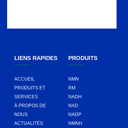
LIENS RAPIDES
PRODUITS
ACCUEIL
NMN
PRODUITS ET
RM
SERVICES
NADH
À PROPOS DE
NAD
NOUS
NADP
ACTUALITÉS
NMNH