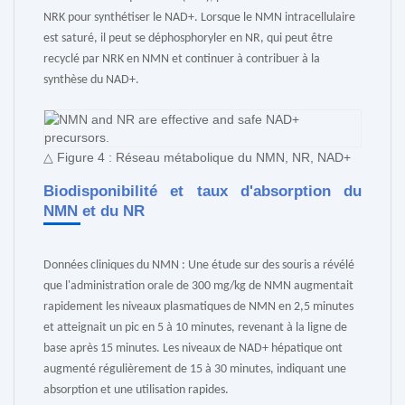
NRK pour synthétiser le NAD+. Lorsque le NMN intracellulaire
est saturé, il peut se déphosphoryler en NR, qui peut être
recyclé par NRK en NMN et continuer à contribuer à la
synthèse du NAD+.
△ Figure 4 : Réseau métabolique du NMN, NR, NAD+
Biodisponibilité et taux d'absorption du
NMN et du NR
Données cliniques du NMN : Une étude sur des souris a révélé
que l'administration orale de 300 mg/kg de NMN augmentait
rapidement les niveaux plasmatiques de NMN en 2,5 minutes
et atteignait un pic en 5 à 10 minutes, revenant à la ligne de
base après 15 minutes. Les niveaux de NAD+ hépatique ont
augmenté régulièrement de 15 à 30 minutes, indiquant une
absorption et une utilisation rapides.