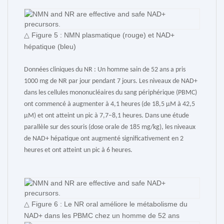
△ Figure 5 : NMN plasmatique (rouge) et NAD+
hépatique (bleu)
Données cliniques du NR : Un homme sain de 52 ans a pris
1000 mg de NR par jour pendant 7 jours. Les niveaux de NAD+
dans les cellules mononucléaires du sang périphérique (PBMC)
ont commencé à augmenter à 4,1 heures (de 18,5 μM à 42,5
μM) et ont atteint un pic à 7,7–8,1 heures. Dans une étude
parallèle sur des souris (dose orale de 185 mg/kg), les niveaux
de NAD+ hépatique ont augmenté significativement en 2
heures et ont atteint un pic à 6 heures.
△ Figure 6 : Le NR oral améliore le métabolisme du
NAD+ dans les PBMC chez un homme de 52 ans