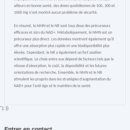
ailleurs en bonne santé, des doses quotidiennes de 100, 300 et
1000 mg n'ont montré aucun problème de sécurité.
En résumé, le NMN et le NR sont tous deux des précurseurs
efficaces et sûrs du NAD+. Métaboliquement, le NMN est un
précurseur plus direct. Les données montrent également qu'il
offre une absorption plus rapide et une biodisponibilité plus
élevée. Cependant, le NR a également un fort soutien
scientifique. Le choix entre eux dépend de facteurs tels que la
vitesse d'absorption, le coût, la disponibilité et les futures
orientations de recherche. Ensemble, le NMN et le NR
stimulent les progrès dans les stratégies d'augmentation du
NAD+ pour l'anti-âge et le maintien de la santé.
"); })
Entrer en contact