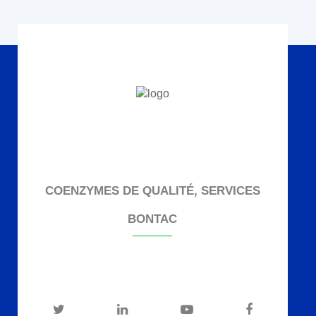
COENZYMES DE QUALITÉ, SERVICES
BONTAC