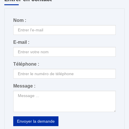
Nom :
E-mail :
Téléphone :
Message :
Envoyer la demande